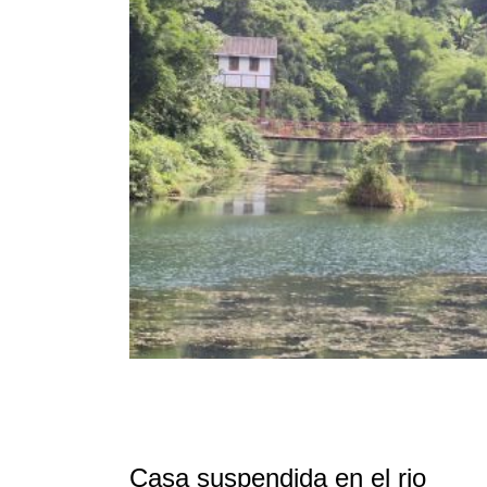
Casa suspendida en el rio