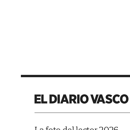
La foto del lector 2026