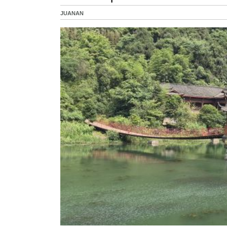
JUANAN