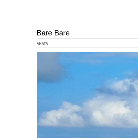
Bare Bare
ANATA