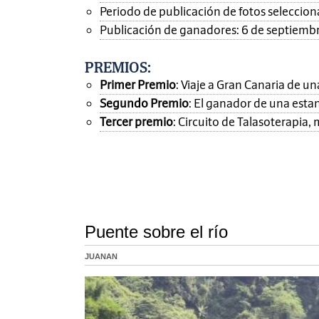
Periodo de publicación de fotos seleccionad
Publicación de ganadores: 6 de septiemb
PREMIOS
:
Primer Premio
: Viaje a Gran Canaria de 
Segundo Premio
: El ganador de una esta
Tercer premio
: Circuito de Talasoterapia
Puente sobre el río
JUANAN