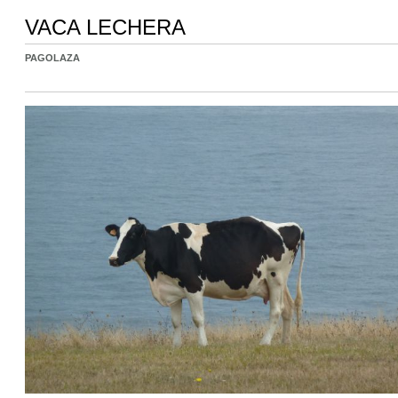
VACA LECHERA
PAGOLAZA