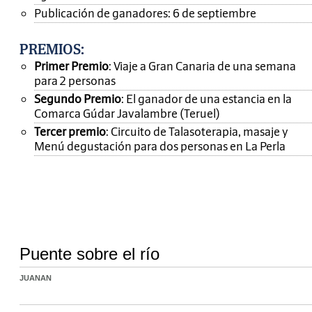
Publicación de ganadores: 6 de septiembre
PREMIOS
:
Primer Premio
: Viaje a Gran Canaria de una semana
para 2 personas
Segundo Premio
: El ganador de una estancia en la
Comarca Gúdar Javalambre (Teruel)
Tercer premio
: Circuito de Talasoterapia, masaje y
Menú degustación para dos personas en La Perla
Puente sobre el río
JUANAN