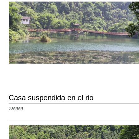
Casa suspendida en el rio
JUANAN