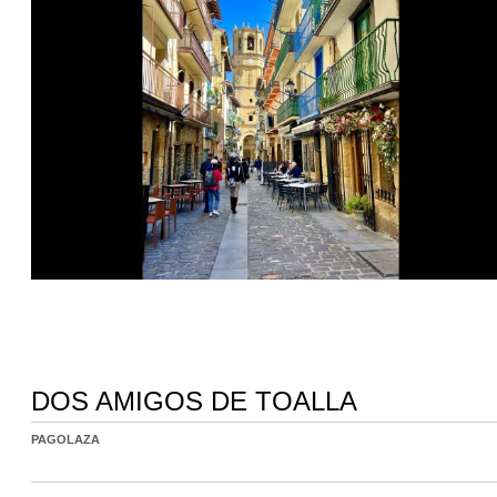
DOS AMIGOS DE TOALLA
PAGOLAZA