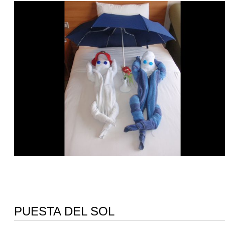
PUESTA DEL SOL