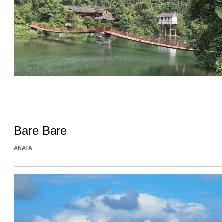
Bare Bare
ANATA