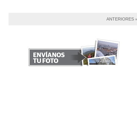
ANTERIORES