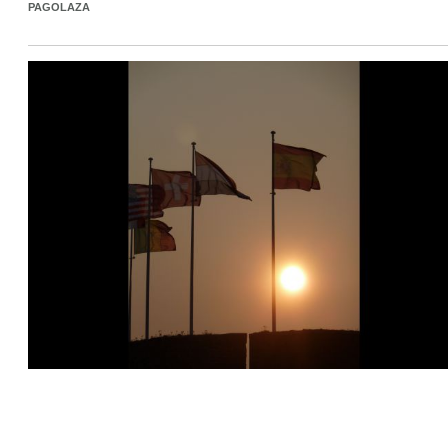
PAGOLAZA