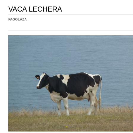
VACA LECHERA
PAGOLAZA