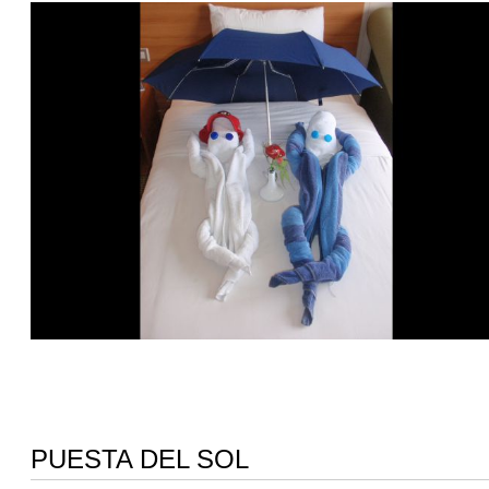
PUESTA DEL SOL