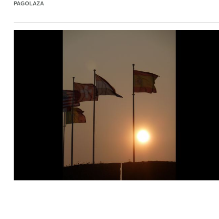
PAGOLAZA