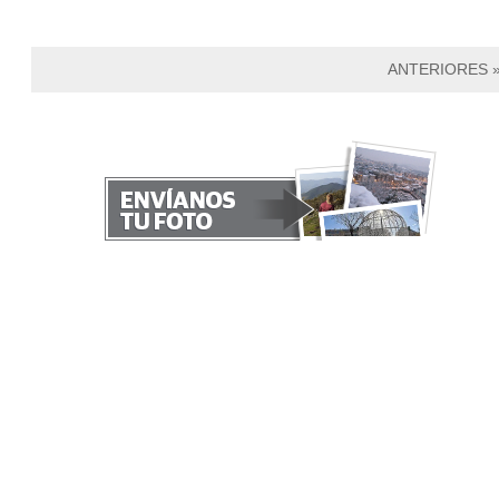
ANTERIORES