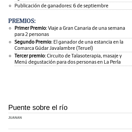
Publicación de ganadores: 6 de septiembre
PREMIOS
:
Primer Premio
: Viaje a Gran Canaria de una semana
para 2 personas
Segundo Premio
: El ganador de una estancia en la
Comarca Gúdar Javalambre (Teruel)
Tercer premio
: Circuito de Talasoterapia, masaje y
Menú degustación para dos personas en La Perla
Puente sobre el río
JUANAN