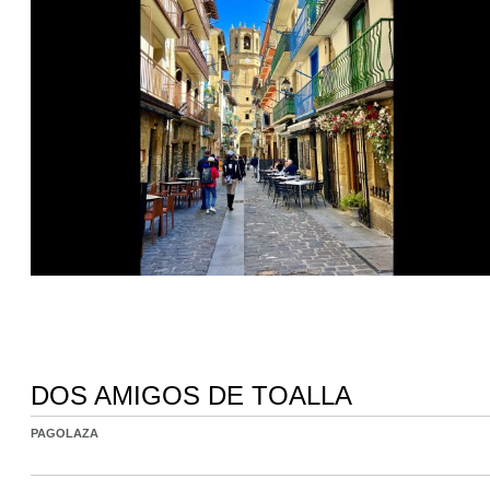
DOS AMIGOS DE TOALLA
PAGOLAZA