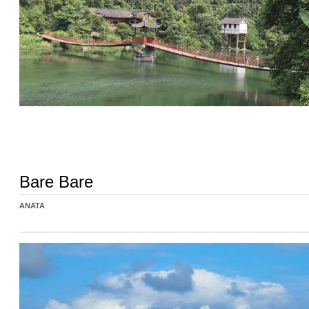
Bare Bare
ANATA