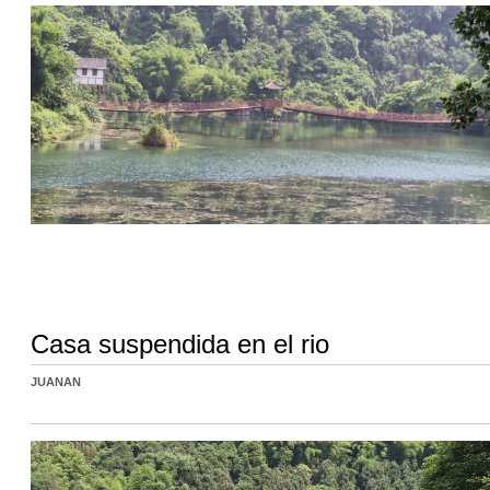
Casa suspendida en el rio
JUANAN