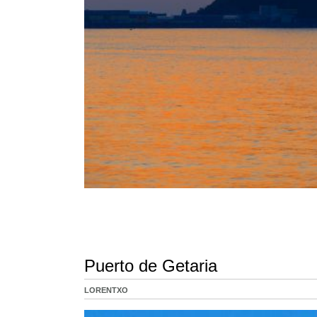
Puerto de Getaria
LORENTXO