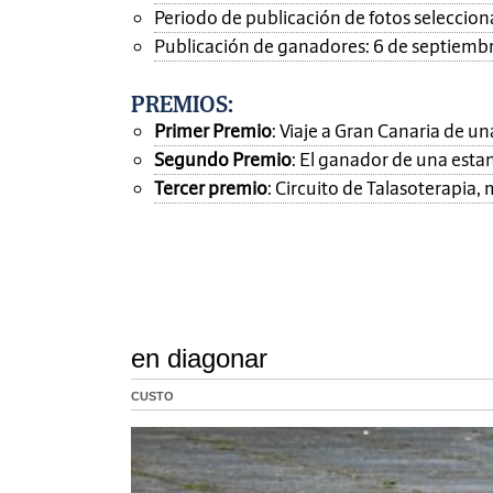
Periodo de publicación de fotos seleccionad
Publicación de ganadores: 6 de septiemb
PREMIOS
:
Primer Premio
: Viaje a Gran Canaria de 
Segundo Premio
: El ganador de una esta
Tercer premio
: Circuito de Talasoterapia
en diagonar
CUSTO