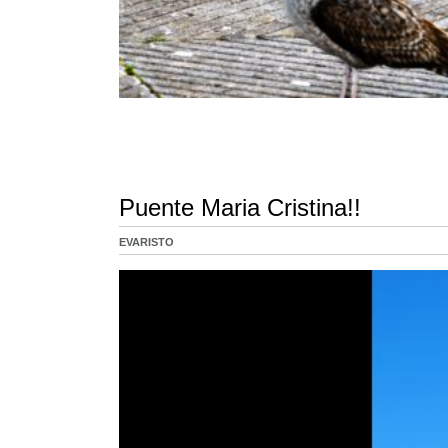
Puente Maria Cristina!!
EVARISTO