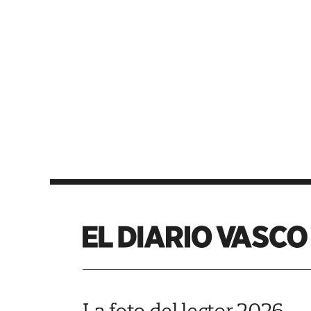
La foto del lector 2026