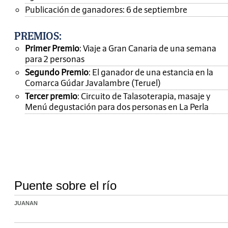
Publicación de ganadores: 6 de septiembre
PREMIOS
:
Primer Premio
: Viaje a Gran Canaria de una semana
para 2 personas
Segundo Premio
: El ganador de una estancia en la
Comarca Gúdar Javalambre (Teruel)
Tercer premio
: Circuito de Talasoterapia, masaje y
Menú degustación para dos personas en La Perla
Puente sobre el río
JUANAN