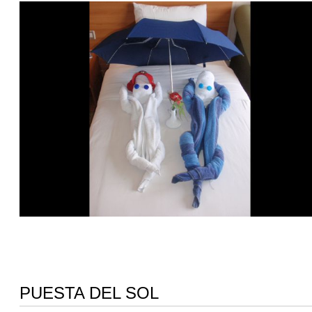
PUESTA DEL SOL