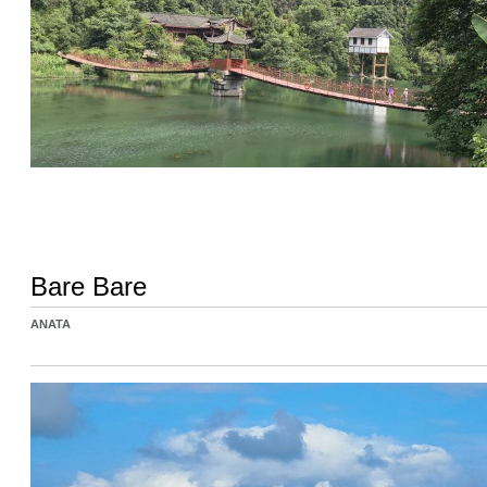
Bare Bare
ANATA