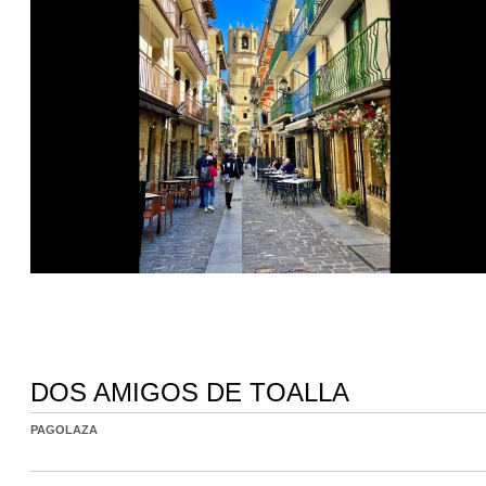
DOS AMIGOS DE TOALLA
PAGOLAZA