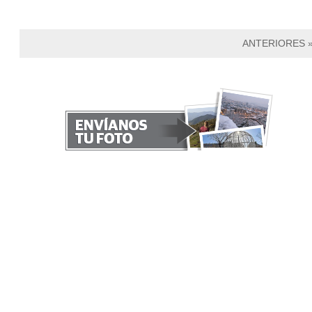
ANTERIORES