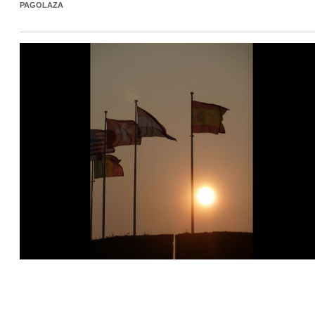
PAGOLAZA