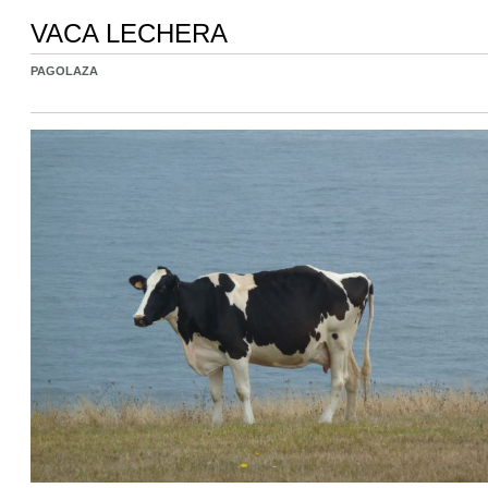
VACA LECHERA
PAGOLAZA