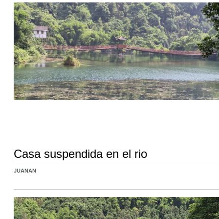
Casa suspendida en el rio
JUANAN