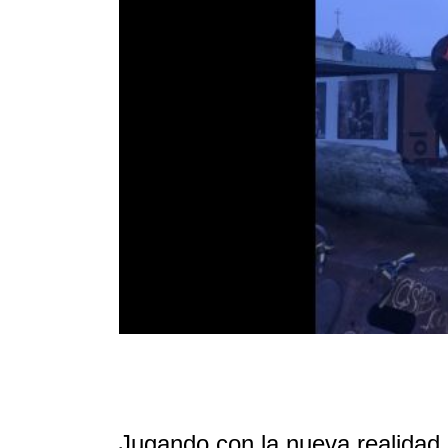
Jugando con la nueva realidad