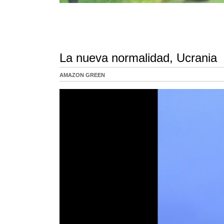
La nueva normalidad, Ucrania
AMAZON GREEN