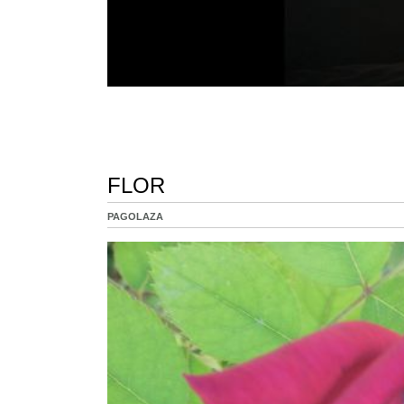
FLOR
PAGOLAZA