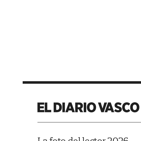
La foto del lector 2026