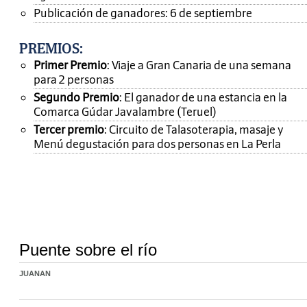
Publicación de ganadores: 6 de septiembre
PREMIOS
:
Primer Premio
: Viaje a Gran Canaria de una semana
para 2 personas
Segundo Premio
: El ganador de una estancia en la
Comarca Gúdar Javalambre (Teruel)
Tercer premio
: Circuito de Talasoterapia, masaje y
Menú degustación para dos personas en La Perla
Puente sobre el río
JUANAN