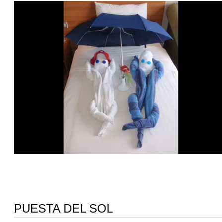
PUESTA DEL SOL