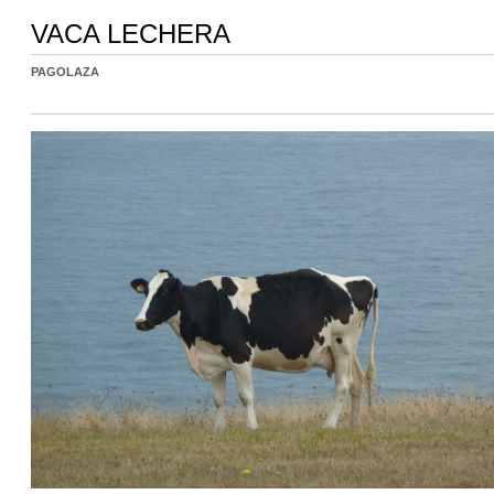
VACA LECHERA
PAGOLAZA