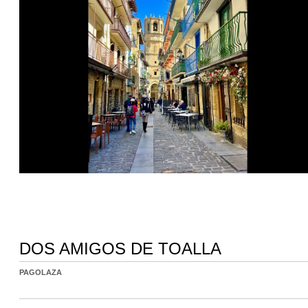
DOS AMIGOS DE TOALLA
PAGOLAZA