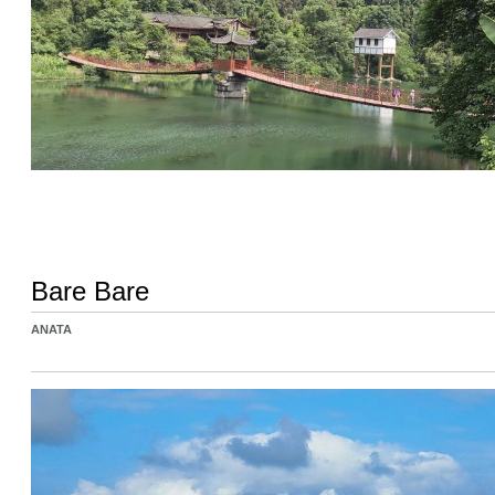
Bare Bare
ANATA