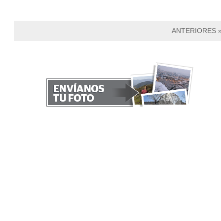
ANTERIORES