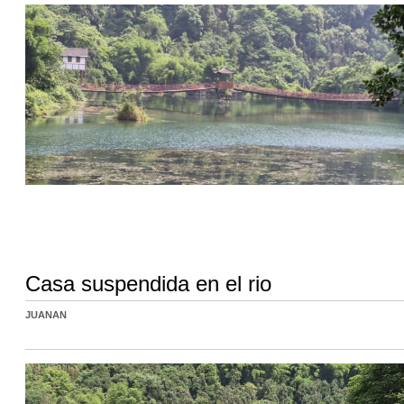
Casa suspendida en el rio
JUANAN