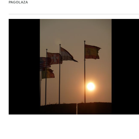
PAGOLAZA