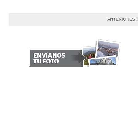
ANTERIORES