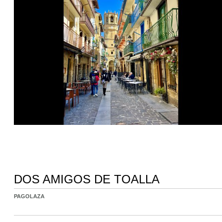
DOS AMIGOS DE TOALLA
PAGOLAZA