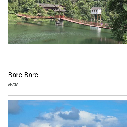
Bare Bare
ANATA