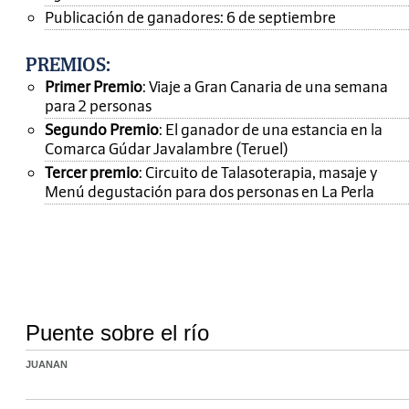
Publicación de ganadores: 6 de septiembre
PREMIOS
:
Primer Premio
: Viaje a Gran Canaria de una semana
para 2 personas
Segundo Premio
: El ganador de una estancia en la
Comarca Gúdar Javalambre (Teruel)
Tercer premio
: Circuito de Talasoterapia, masaje y
Menú degustación para dos personas en La Perla
Puente sobre el río
JUANAN