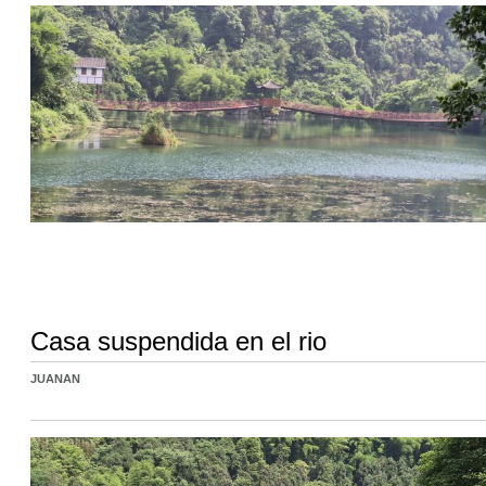
Casa suspendida en el rio
JUANAN