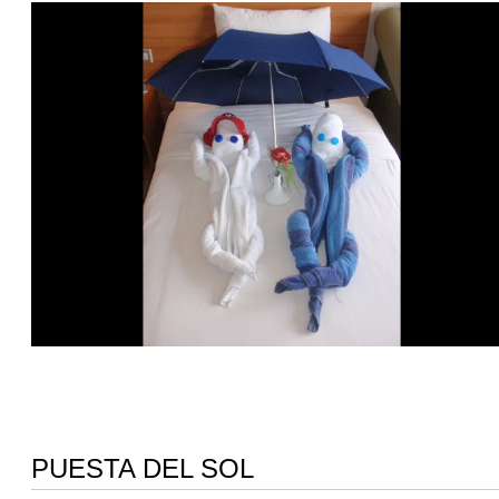
PUESTA DEL SOL