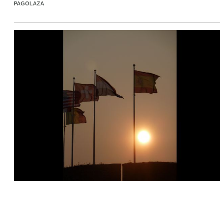
PAGOLAZA