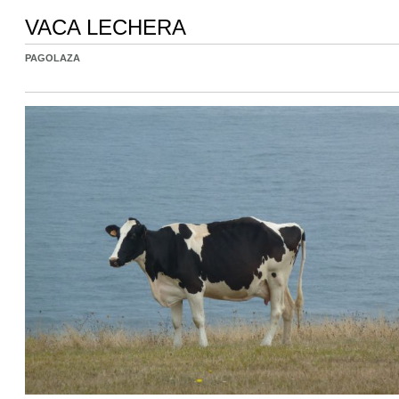
VACA LECHERA
PAGOLAZA