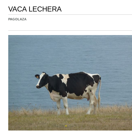
VACA LECHERA
PAGOLAZA