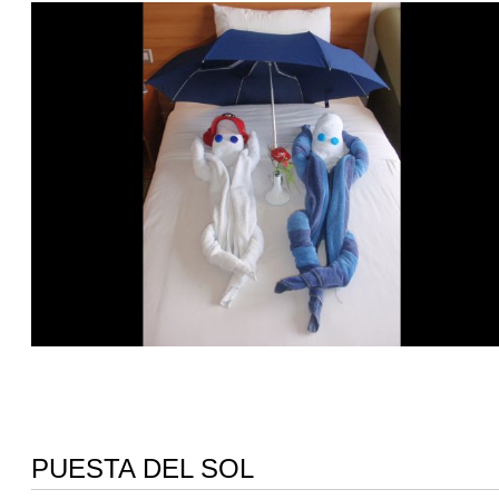
PUESTA DEL SOL