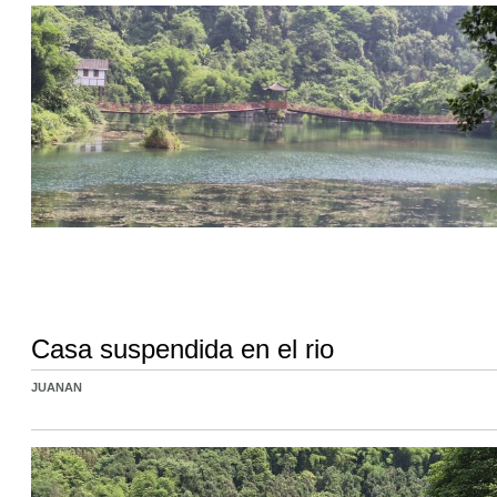
Casa suspendida en el rio
JUANAN