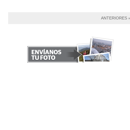
ANTERIORES