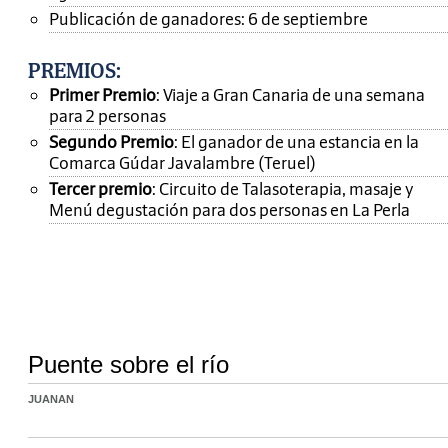
Publicación de ganadores: 6 de septiembre
PREMIOS
:
Primer Premio
: Viaje a Gran Canaria de una semana
para 2 personas
Segundo Premio
: El ganador de una estancia en la
Comarca Gúdar Javalambre (Teruel)
Tercer premio
: Circuito de Talasoterapia, masaje y
Menú degustación para dos personas en La Perla
Puente sobre el río
JUANAN