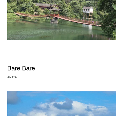
Bare Bare
ANATA