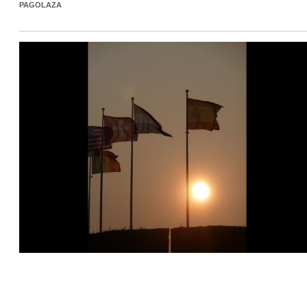
PAGOLAZA