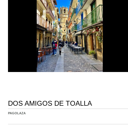
DOS AMIGOS DE TOALLA
PAGOLAZA