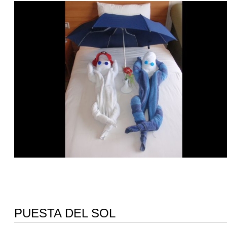
PUESTA DEL SOL