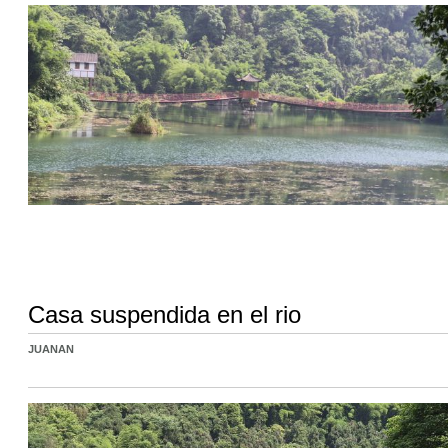
Casa suspendida en el rio
JUANAN