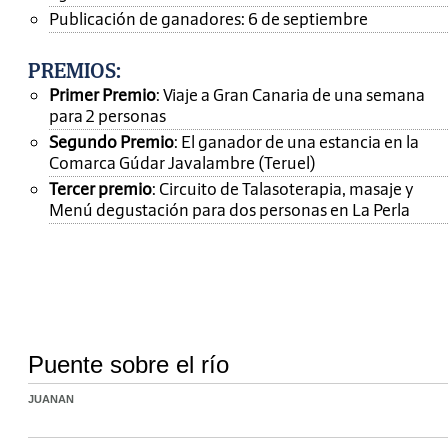
Publicación de ganadores: 6 de septiembre
PREMIOS
:
Primer Premio
: Viaje a Gran Canaria de una semana
para 2 personas
Segundo Premio
: El ganador de una estancia en la
Comarca Gúdar Javalambre (Teruel)
Tercer premio
: Circuito de Talasoterapia, masaje y
Menú degustación para dos personas en La Perla
Puente sobre el río
JUANAN