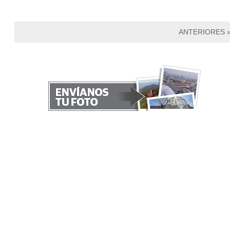
ANTERIORES