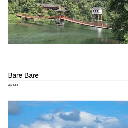
Bare Bare
ANATA