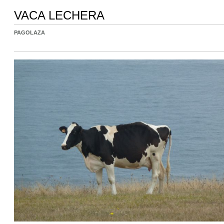
VACA LECHERA
PAGOLAZA