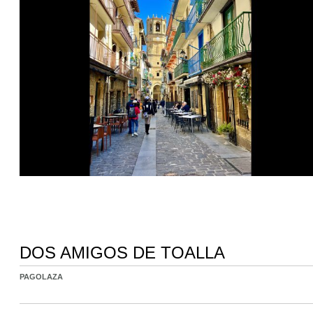
DOS AMIGOS DE TOALLA
PAGOLAZA