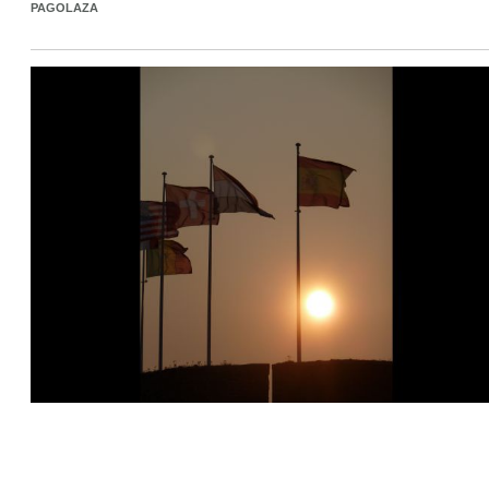
PAGOLAZA